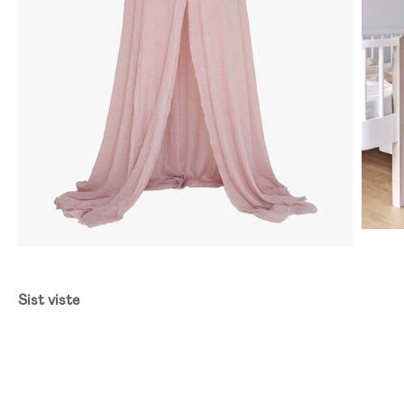
Sist viste