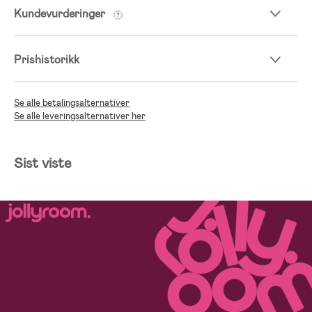
Kundevurderinger
Prishistorikk
Se alle betalingsalternativer
Se alle leveringsalternativer her
Sist viste