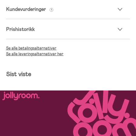
Kundevurderinger
Prishistorikk
Se alle betalingsalternativer
Se alle leveringsalternativer her
Sist viste