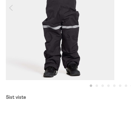
Sist viste