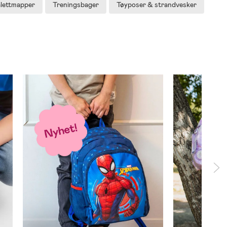
lettmapper
Treningsbager
Tøyposer & strandvesker