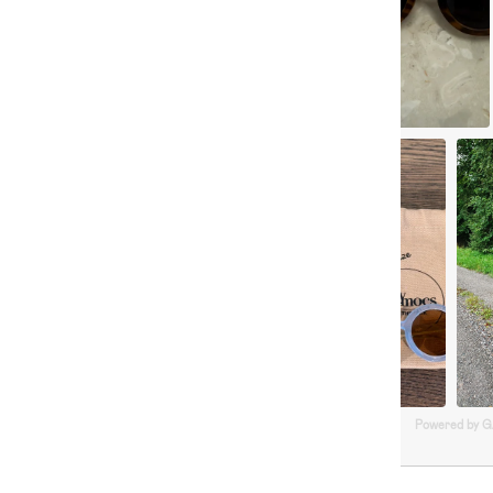
Powered by 