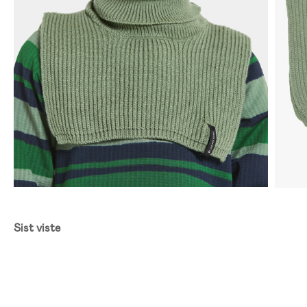
Sist viste