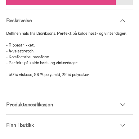
Beskrivelse
Delfinen hals fra Didriksons. Perfekt på kalde høst- og vinterdager.
- Ribbestrikket.
- 4-veisstretch.
- Komfortabel passform.
- Perfekt på kalde høst- og vinterdager.
- 50 % viskose, 28 % polyamid, 22 % polyester.
Produktspesifikasjon
Finn i butikk