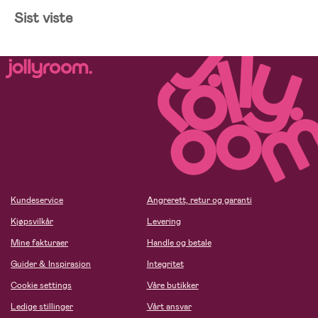
Sist viste
Kundeservice
Angrerett, retur og garanti
Kjøpsvilkår
Levering
Mine fakturaer
Handle og betale
Guider & Inspirasjon
Integritet
Cookie settings
Våre butikker
Ledige stillinger
Vårt ansvar