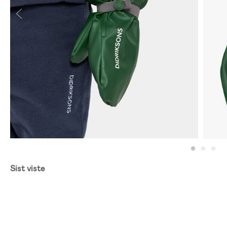
Sist viste