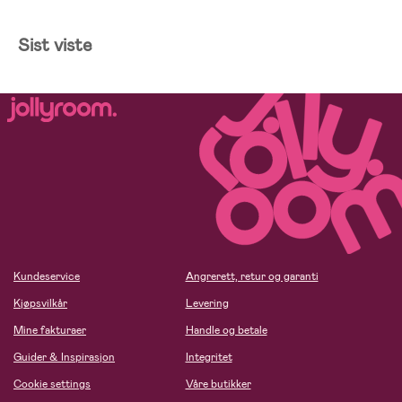
Sist viste
Kundeservice
Angrerett, retur og garanti
Kjøpsvilkår
Levering
Mine fakturaer
Handle og betale
Guider & Inspirasjon
Integritet
Cookie settings
Våre butikker