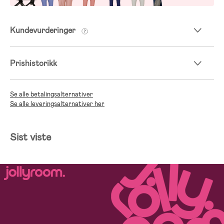
Kundevurderinger
Prishistorikk
Se alle betalingsalternativer
Se alle leveringsalternativer her
Sist viste