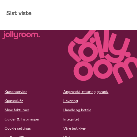
Sist viste
Kundeservice
Angrerett, retur og garanti
Kjøpsvilkår
Levering
Mine fakturaer
Handle og betale
Guider & Inspirasjon
Integritet
Cookie settings
Våre butikker