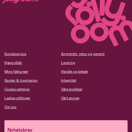
Kundeservice
Angrerett, retur og garanti
Kjøpsvilkår
Levering
Mine fakturaer
Handle og betale
Guider & Inspirasjon
Integritet
Cookie settings
Våre butikker
Ledige stillinger
Vårt ansvar
Om oss
Nyhetsbrev