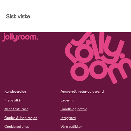
Sist viste
Kundeservice
Angrerett, retur og garanti
Kjøpsvilkår
Levering
Mine fakturaer
Handle og betale
Guider & Inspirasjon
Integritet
Cookie settings
Våre butikker