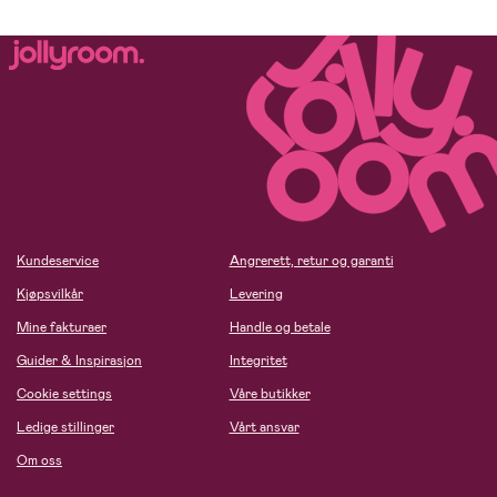
Kundeservice
Angrerett, retur og garanti
Kjøpsvilkår
Levering
Mine fakturaer
Handle og betale
Guider & Inspirasjon
Integritet
Cookie settings
Våre butikker
Ledige stillinger
Vårt ansvar
Om oss