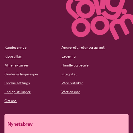
Kundeservice
Angrerett, retur og garanti
Kjøpsvilkår
Levering
Mine fakturaer
Handle og betale
Guider & Inspirasjon
Integritet
Cookie settings
Våre butikker
Ledige stillinger
Vårt ansvar
Om oss
Nyhetsbrev