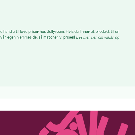
e handle til lave priser hos Jollyroom. Hvis du finner et produkt til en
på vår egen hjemmeside, så matcher vi prisen!
Les mer her om vilkår og