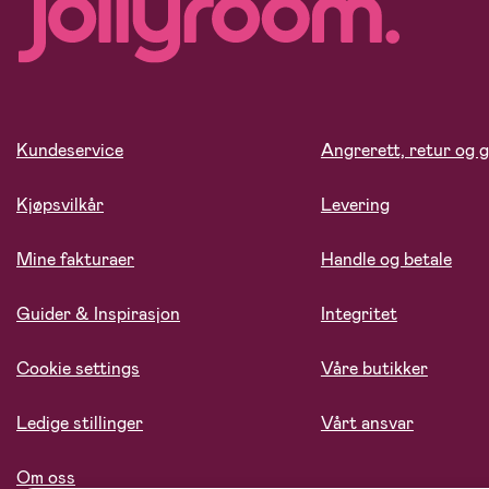
Kundeservice
Angrerett, retur og g
Kjøpsvilkår
Levering
Mine fakturaer
Handle og betale
Guider & Inspirasjon
Integritet
Cookie settings
Våre butikker
Ledige stillinger
Vårt ansvar
Om oss