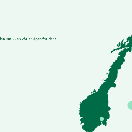
 Men butikken vår er åpen for dere