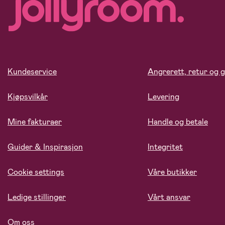
Kundeservice
Angrerett, retur og g
Kjøpsvilkår
Levering
Mine fakturaer
Handle og betale
Guider & Inspirasjon
Integritet
Cookie settings
Våre butikker
Ledige stillinger
Vårt ansvar
Om oss