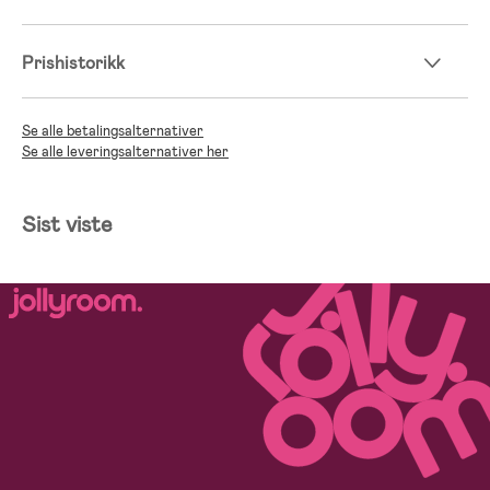
Prishistorikk
Se alle betalingsalternativer
Se alle leveringsalternativer her
Sist viste