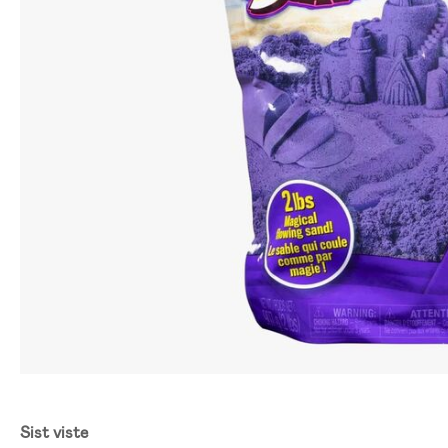
Sist viste