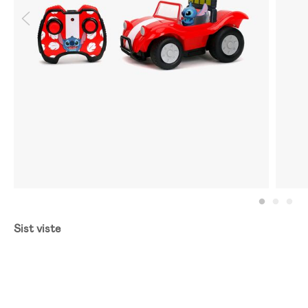
Sist viste