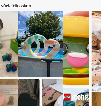
vårt fellesskap