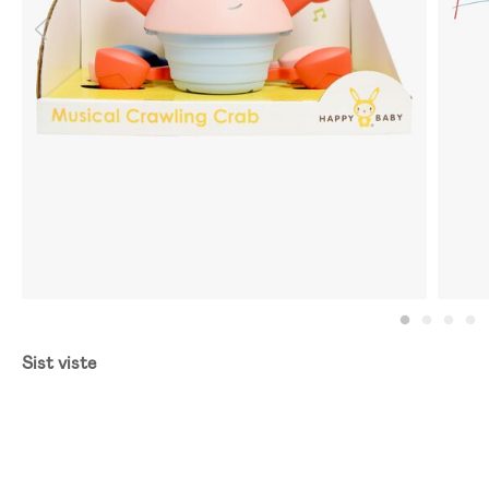
Sist viste