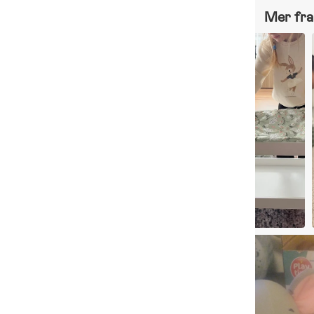
Mer fra 