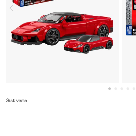
Sist viste