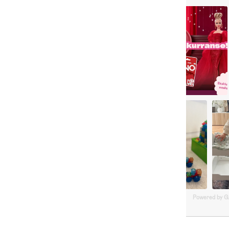
Powered by 