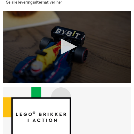
Se alle leveringsalternativer her