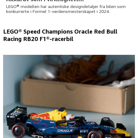
LEGO® modellen har autentiske designdetaljer fra bilen som
konkurrerte i Formel 1-verdensmesterskapet i 2024.
LEGO® Speed Champions Oracle Red Bull
Racing RB20 F1®-racerbil