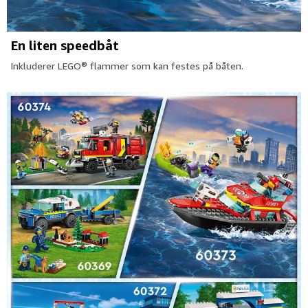
En liten speedbåt
Inkluderer LEGO® flammer som kan festes på båten.