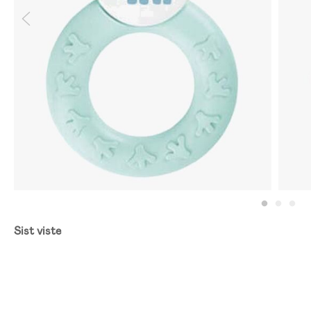
Sist viste