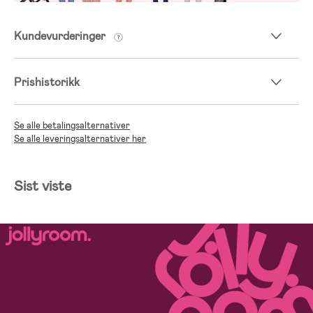
Kundevurderinger
Prishistorikk
Se alle betalingsalternativer
Se alle leveringsalternativer her
Sist viste