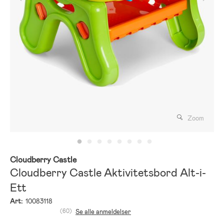
Zoom
Cloudberry Castle
Cloudberry Castle Aktivitetsbord Alt-i-
Ett
Art:
10083118
(60)
Se alle anmeldelser