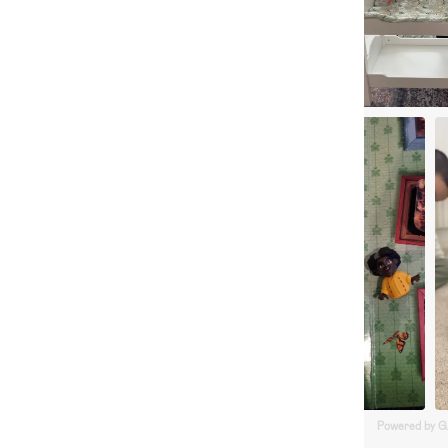
Powered by 