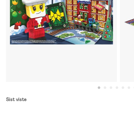
Sist viste