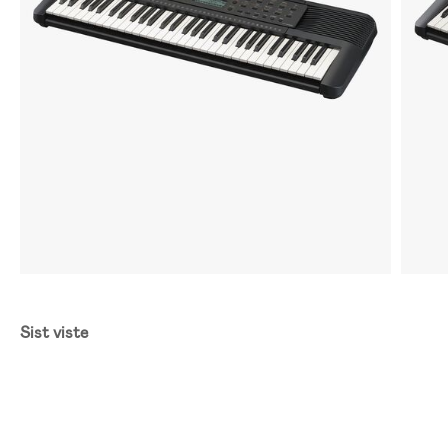
Sist viste