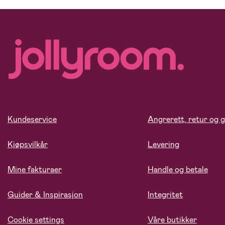
Kundeservice
Angrerett, retur og g
Kjøpsvilkår
Levering
Mine fakturaer
Handle og betale
Guider & Inspirasjon
Integritet
Cookie settings
Våre butikker