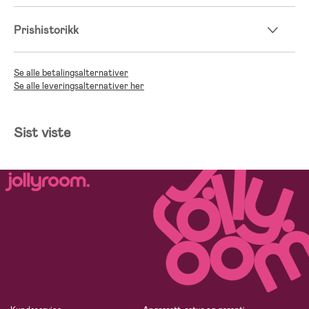
Prishistorikk
Se alle betalingsalternativer
Se alle leveringsalternativer her
Sist viste