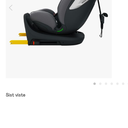
Sist viste