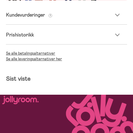
Kundevurderinger
Prishistorikk
Se alle betalingsalternativer
Se alle leveringsalternativer her
Sist viste