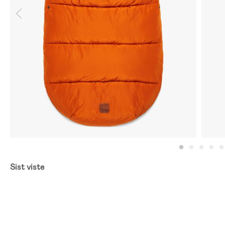
Sist viste