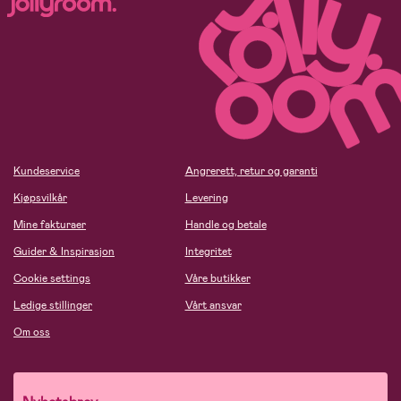
Kundeservice
Angrerett, retur og garanti
Kjøpsvilkår
Levering
Mine fakturaer
Handle og betale
Guider & Inspirasjon
Integritet
Cookie settings
Våre butikker
Ledige stillinger
Vårt ansvar
Om oss