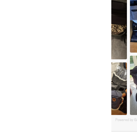
Powered by 