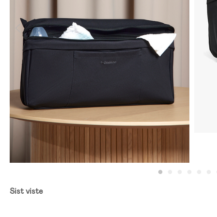
Sist viste