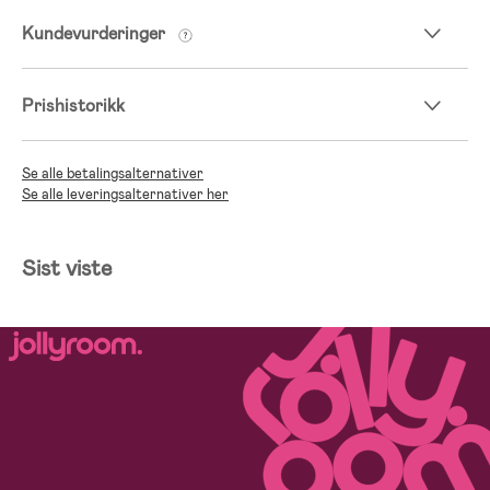
Kundevurderinger
Prishistorikk
Se alle betalingsalternativer
Se alle leveringsalternativer her
Sist viste