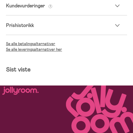
Kundevurderinger
Prishistorikk
Se alle betalingsalternativer
Se alle leveringsalternativer her
Sist viste