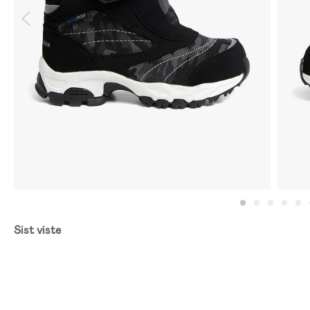
Sist viste