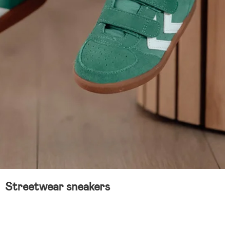
Streetwear sneakers