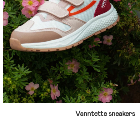
Vanntette sneakers