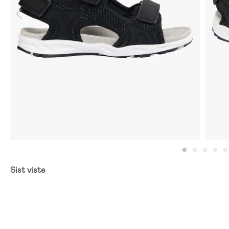
Sist viste