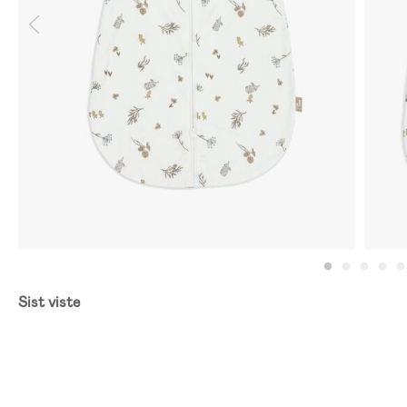
Sist viste