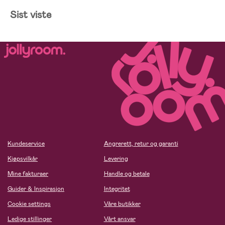
Sist viste
Kundeservice
Angrerett, retur og garanti
Kjøpsvilkår
Levering
Mine fakturaer
Handle og betale
Guider & Inspirasjon
Integritet
Cookie settings
Våre butikker
Ledige stillinger
Vårt ansvar