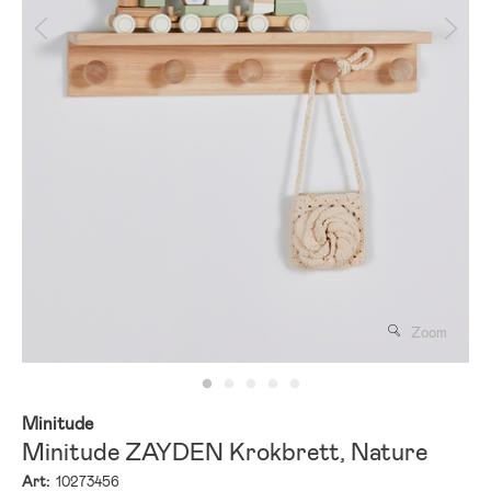
Zoom
Minitude
Minitude ZAYDEN Krokbrett, Nature
Art:
10273456