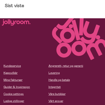
Sist viste
Kundeservice
Angrerett, retur og garanti
Kjøpsvilkår
Levering
Mine fakturaer
Handle og betale
Guider & Inspirasjon
Integritet
Cookie settings
Våre butikker
Ledige stillinger
Vårt ansvar