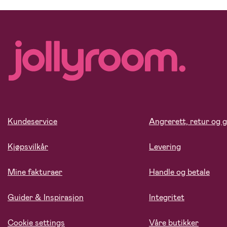
Kundeservice
Angrerett, retur og g
Kjøpsvilkår
Levering
Mine fakturaer
Handle og betale
Guider & Inspirasjon
Integritet
Cookie settings
Våre butikker