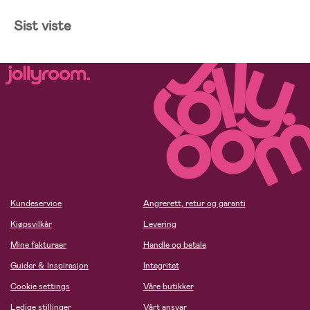
Sist viste
Kundeservice
Angrerett, retur og garanti
Kjøpsvilkår
Levering
Mine fakturaer
Handle og betale
Guider & Inspirasjon
Integritet
Cookie settings
Våre butikker
Ledige stillinger
Vårt ansvar