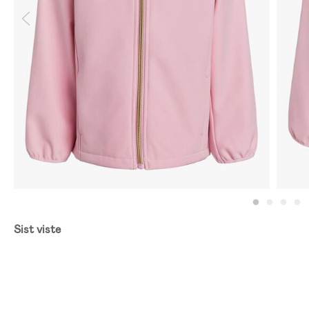
Sist viste