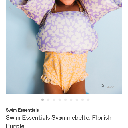
Zoom
Swim Essentials
Swim Essentials Svømmebelte, Florish
Purple