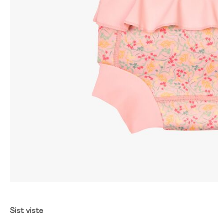
Sist viste