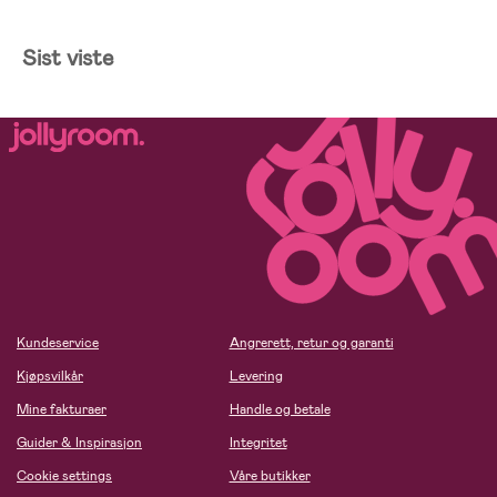
Sist viste
Kundeservice
Angrerett, retur og garanti
Kjøpsvilkår
Levering
Mine fakturaer
Handle og betale
Guider & Inspirasjon
Integritet
Cookie settings
Våre butikker