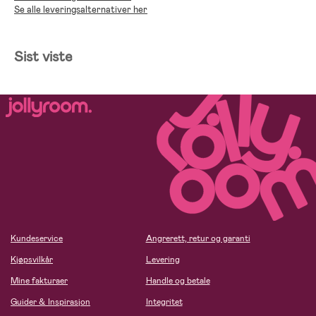
Se alle leveringsalternativer her
Sist viste
Kundeservice
Angrerett, retur og garanti
Kjøpsvilkår
Levering
Mine fakturaer
Handle og betale
Guider & Inspirasjon
Integritet